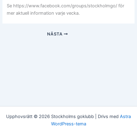
Se https://www.facebook.com/groups/stockholmgo/ för
mer aktuell information varje vecka.
NÄSTA
Upphovsrätt © 2026 Stockholms goklubb | Drivs med
Astra
WordPress-tema