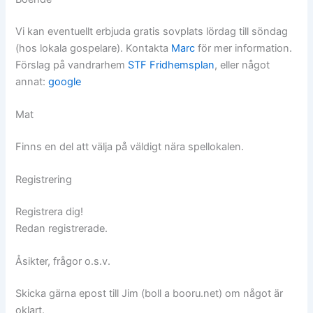
Vi kan eventuellt erbjuda gratis sovplats lördag till söndag
(hos lokala gospelare). Kontakta
Marc
för mer information.
Förslag på vandrarhem
STF Fridhemsplan
, eller något
annat:
google
Mat
Finns en del att välja på väldigt nära spellokalen.
Registrering
Registrera dig!
Redan registrerade.
Åsikter, frågor o.s.v.
Skicka gärna epost till Jim (boll a booru.net) om något är
oklart.