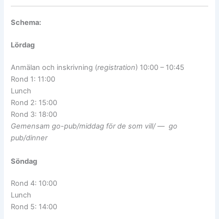
Schema:
Lördag
Anmälan och inskrivning (
registration
) 10:00 – 10:45
Rond 1: 11:00
Lunch
Rond 2: 15:00
Rond 3: 18:00
Gemensam go-pub/middag för de som vill/ — go
pub/dinner
Söndag
Rond 4: 10:00
Lunch
Rond 5: 14:00