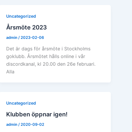
Uncategorized
Årsmöte 2023
admin
/
2023-02-06
Det är dags för årsmöte i Stockholms
goklubb. Årsmötet hålls online i vår
discordkanal, kl 20.00 den 26e februari.
Alla
Uncategorized
Klubben öppnar igen!
admin
/
2020-09-02