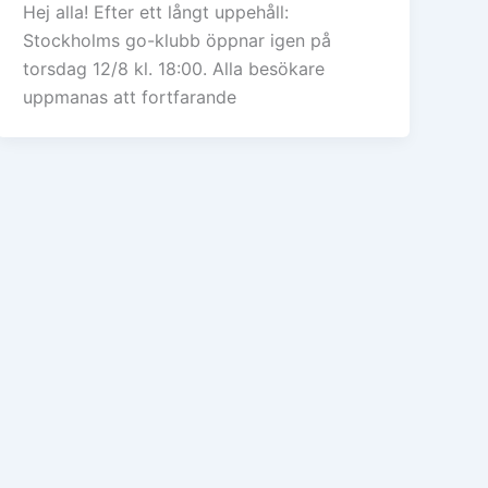
Hej alla! Efter ett långt uppehåll:
Stockholms go-klubb öppnar igen på
torsdag 12/8 kl. 18:00. Alla besökare
uppmanas att fortfarande