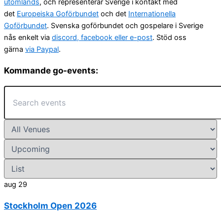
utomlands
, och representerar Sverige i kontakt med
det
Europeiska Goförbundet
och det
Internationella
Goförbundet
. Svenska goförbundet och gospelare i Sverige
nås enkelt via
discord, facebook eller e-post
. Stöd oss
gärna
via Paypal
.
Kommande go-events:
aug
29
Stockholm Open 2026