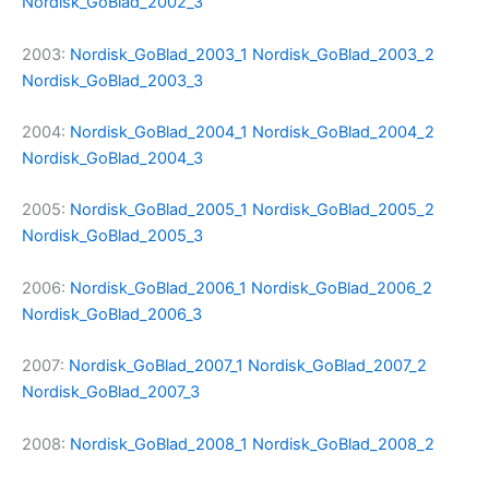
Nordisk_GoBlad_2002_3
2003:
Nordisk_GoBlad_2003_1
Nordisk_GoBlad_2003_2
Nordisk_GoBlad_2003_3
2004:
Nordisk_GoBlad_2004_1
Nordisk_GoBlad_2004_2
Nordisk_GoBlad_2004_3
2005:
Nordisk_GoBlad_2005_1
Nordisk_GoBlad_2005_2
Nordisk_GoBlad_2005_3
2006:
Nordisk_GoBlad_2006_1
Nordisk_GoBlad_2006_2
Nordisk_GoBlad_2006_3
2007:
Nordisk_GoBlad_2007_1
Nordisk_GoBlad_2007_2
Nordisk_GoBlad_2007_3
2008:
Nordisk_GoBlad_2008_1
Nordisk_GoBlad_2008_2