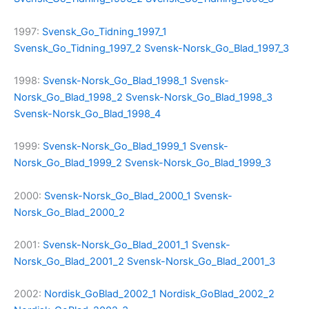
1997:
Svensk_Go_Tidning_1997_1
Svensk_Go_Tidning_1997_2
Svensk-Norsk_Go_Blad_1997_3
1998:
Svensk-Norsk_Go_Blad_1998_1
Svensk-
Norsk_Go_Blad_1998_2
Svensk-Norsk_Go_Blad_1998_3
Svensk-Norsk_Go_Blad_1998_4
1999:
Svensk-Norsk_Go_Blad_1999_1
Svensk-
Norsk_Go_Blad_1999_2
Svensk-Norsk_Go_Blad_1999_3
2000:
Svensk-Norsk_Go_Blad_2000_1
Svensk-
Norsk_Go_Blad_2000_2
2001:
Svensk-Norsk_Go_Blad_2001_1
Svensk-
Norsk_Go_Blad_2001_2
Svensk-Norsk_Go_Blad_2001_3
2002:
Nordisk_GoBlad_2002_1
Nordisk_GoBlad_2002_2