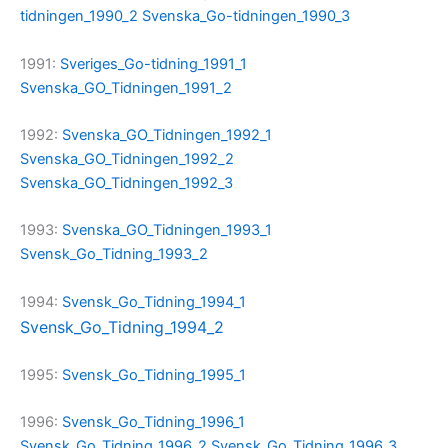
tidningen_1990_2
Svenska_Go-tidningen_1990_3
1991:
Sveriges_Go-tidning_1991_1
Svenska_GO_Tidningen_1991_2
1992:
Svenska_GO_Tidningen_1992_1
Svenska_GO_Tidningen_1992_2
Svenska_GO_Tidningen_1992_3
1993:
Svenska_GO_Tidningen_1993_1
Svensk_Go_Tidning_1993_2
1994:
Svensk_Go_Tidning_1994_1
Svensk_Go_Tidning_1994_2
1995:
Svensk_Go_Tidning_1995_1
1996:
Svensk_Go_Tidning_1996_1
Svensk_Go_Tidning_1996_2
Svensk_Go_Tidning_1996_3