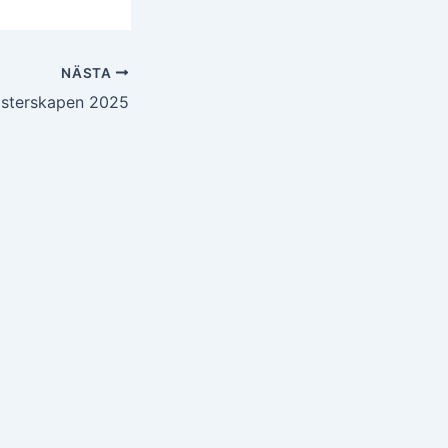
NÄSTA
sterskapen 2025