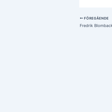
FÖREGÅENDE